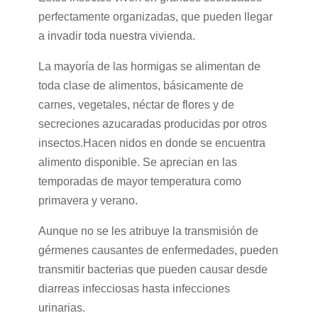
perfectamente organizadas, que pueden llegar
a invadir toda nuestra vivienda.
La mayoría de las hormigas se alimentan de
toda clase de alimentos, básicamente de
carnes, vegetales, néctar de flores y de
secreciones azucaradas producidas por otros
insectos.Hacen nidos en donde se encuentra
alimento disponible. Se aprecian en las
temporadas de mayor temperatura como
primavera y verano.
Aunque no se les atribuye la transmisión de
gérmenes causantes de enfermedades, pueden
transmitir bacterias que pueden causar desde
diarreas infecciosas hasta infecciones
urinarias.