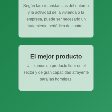
Según las circunstancias del entorno
y la actividad de la vivienda o la
empresa, puede ser necesario un
tratamiento periódico de control.
El mejor producto
Utilizamos un producto líder en el
sector y de gran capacidad atrayente
para las hormigas.