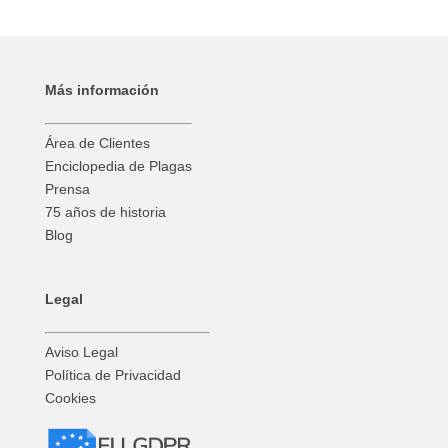
Más información
Área de Clientes
Enciclopedia de Plagas
Prensa
75 años de historia
Blog
Legal
Aviso Legal
Política de Privacidad
Cookies