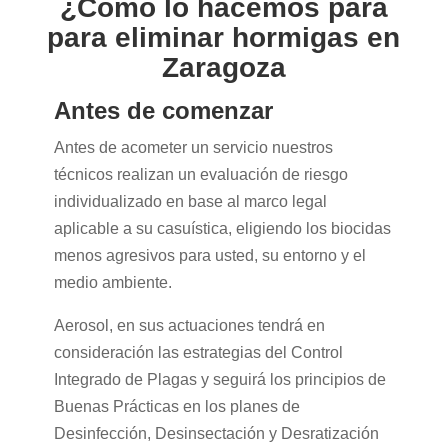
¿Cómo lo hacemos para
para eliminar hormigas en
Zaragoza
Antes de comenzar
Antes de acometer un servicio nuestros
técnicos realizan un evaluación de riesgo
individualizado en base al marco legal
aplicable a su casuística, eligiendo los biocidas
menos agresivos para usted, su entorno y el
medio ambiente.
Aerosol, en sus actuaciones tendrá en
consideración las estrategias del Control
Integrado de Plagas y seguirá los principios de
Buenas Prácticas en los planes de
Desinfección, Desinsectación y Desratización