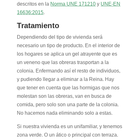
descritos en la
Norma UNE 171210
y
UNE-EN
16636:2015
.
Tratamiento
Dependiendo del tipo de vivienda será
necesario un tipo de producto. En el interior de
los hogares se aplica un gel atrayente que es
un veneno que las obreras trasportan a la
colonia. Enfermando así el resto de individuos,
y pudiendo llegar a eliminar a la Reina. Hay
que tener en cuenta que las hormigas que nos
molestan son las obreras, van en busca de
comida, pero solo son una parte de la colonia.
No hacemos nada eliminando solo a estas.
Si nuestra vivienda es un unifamiliar, y tenemos
zona verde. O un ático o principal con terraza.