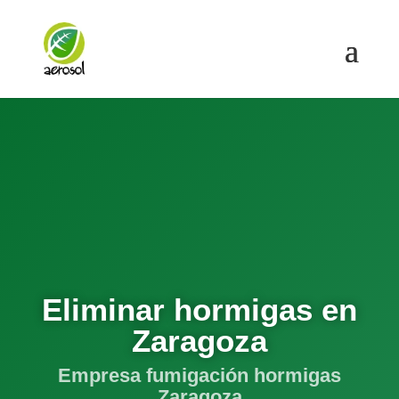
Eliminar hormigas en
Zaragoza
Empresa fumigación hormigas
Zaragoza