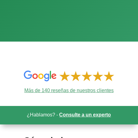
Más de 140 reseñas de nuestros clientes
¿Hablamos? -
Consulte a un experto