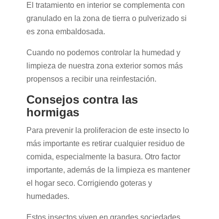
El tratamiento en interior se complementa con
granulado en la zona de tierra o pulverizado si
es zona embaldosada.
Cuando no podemos controlar la humedad y
limpieza de nuestra zona exterior somos más
propensos a recibir una reinfestación.
Consejos contra las
hormigas
Para prevenir la proliferacion de este insecto lo
más importante es retirar cualquier residuo de
comida, especialmente la basura. Otro factor
importante, además de la limpieza es mantener
el hogar seco. Corrigiendo goteras y
humedades.
Estos insectos viven en grandes sociedades