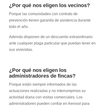
¿Por qué nos eligen los vecinos?
Porque las comunidades con contrato de
prevención tienen garantía de asistencia durante
todo el año.
Además disponen de un descuento extraordinario
ante cualquier plaga particular que puedan tener en
sus viviendas.
¿Por qué nos eligen los
administradores de fincas?
Porque están siempre informados de las
actuaciones realizadas y no interrumpimos su
actividad diaria con visitas comerciales. Los
administradores pueden confiar en Aerosol para