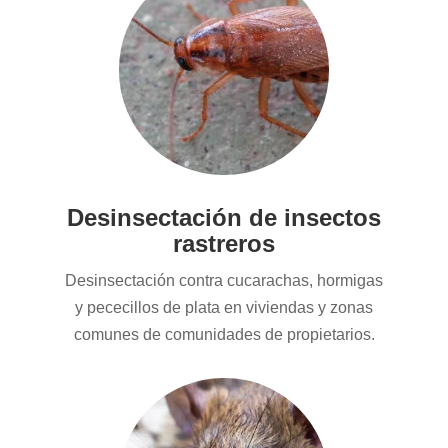
Desinsectación de insectos
rastreros
Desinsectación contra cucarachas, hormigas
y pececillos de plata en viviendas y zonas
comunes de comunidades de propietarios.