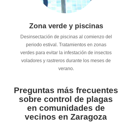
Zona verde y piscinas
Desinsectación de piscinas al comienzo del
periodo estival. Tratamientos en zonas
verdes para evitar la infestación de insectos
voladores y rastreros durante los meses de
verano.
Preguntas más frecuentes
sobre control de plagas
en comunidades de
vecinos en Zaragoza