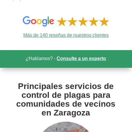
Más de 140 reseñas de nuestros clientes
¿Hablamos? -
Consulte a un experto
Principales servicios de
control de plagas para
comunidades de vecinos
en Zaragoza