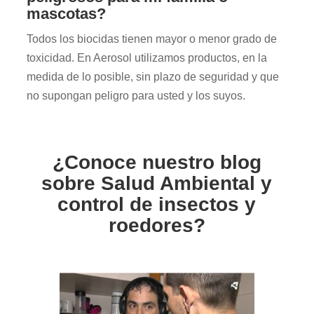
mascotas?
Todos los biocidas tienen mayor o menor grado de
toxicidad. En Aerosol utilizamos productos, en la
medida de lo posible, sin plazo de seguridad y que
no supongan peligro para usted y los suyos.
¿Conoce nuestro blog
sobre Salud Ambiental y
control de insectos y
roedores?