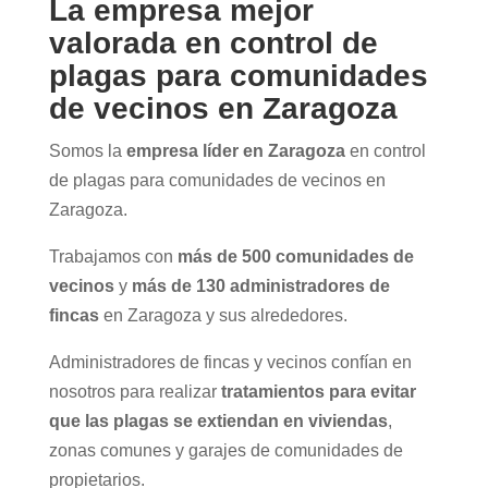
La empresa mejor
valorada en control de
plagas para comunidades
de vecinos en Zaragoza
Somos la
empresa líder en Zaragoza
en control
de plagas para comunidades de vecinos en
Zaragoza.
Trabajamos con
más de 500 comunidades de
vecinos
y
más de 130 administradores de
fincas
en Zaragoza y sus alrededores.
Administradores de fincas y vecinos confían en
nosotros para realizar
tratamientos para evitar
que las plagas se extiendan en viviendas
,
zonas comunes y garajes de comunidades de
propietarios.