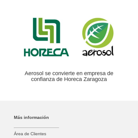
Aerosol se convierte en empresa de
confianza de Horeca Zaragoza
Más información
Área de Clientes