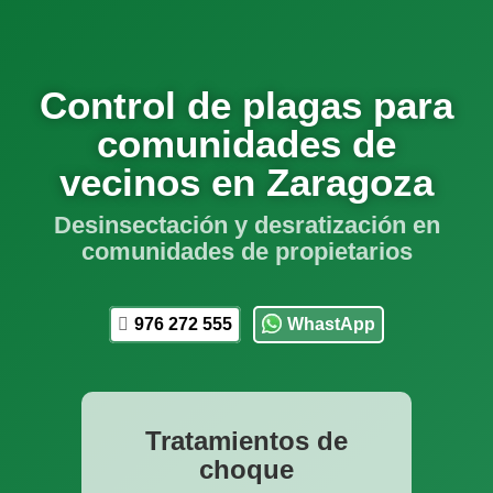
Control de plagas para
comunidades de
vecinos en Zaragoza
Desinsectación y desratización en
comunidades de propietarios
976 272 555
WhastApp
Tratamientos de
choque