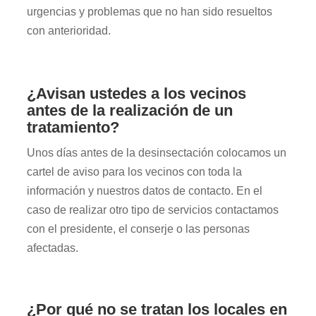
urgencias y problemas que no han sido resueltos
con anterioridad.
¿Avisan ustedes a los vecinos
antes de la realización de un
tratamiento?
Unos días antes de la desinsectación colocamos un
cartel de aviso para los vecinos con toda la
información y nuestros datos de contacto. En el
caso de realizar otro tipo de servicios contactamos
con el presidente, el conserje o las personas
afectadas.
¿Por qué no se tratan los locales en