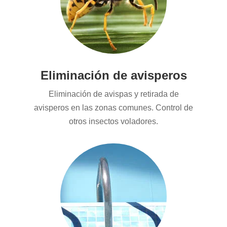
Eliminación de avisperos
Eliminación de avispas y retirada de
avisperos en las zonas comunes. Control de
otros insectos voladores.