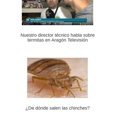
Nuestro director técnico habla sobre
termitas en Aragón Televisión
¿De dónde salen las chinches?