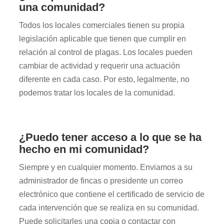
una comunidad?
Todos los locales comerciales tienen su propia
legislación aplicable que tienen que cumplir en
relación al control de plagas. Los locales pueden
cambiar de actividad y requerir una actuación
diferente en cada caso. Por esto, legalmente, no
podemos tratar los locales de la comunidad.
¿Puedo tener acceso a lo que se ha
hecho en mi comunidad?
Siempre y en cualquier momento. Enviamos a su
administrador de fincas o presidente un correo
electrónico que contiene el certificado de servicio de
cada intervención que se realiza en su comunidad.
Puede solicitarles una copia o contactar con