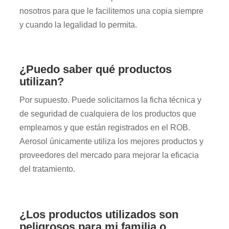
nosotros para que le facilitemos una copia siempre
y cuando la legalidad lo permita.
¿Puedo saber qué productos
utilizan?
Por supuesto. Puede solicitarnos la ficha técnica y
de seguridad de cualquiera de los productos que
empleamos y que están registrados en el ROB.
Aerosol únicamente utiliza los mejores productos y
proveedores del mercado para mejorar la eficacia
del tratamiento.
¿Los productos utilizados son
peligrosos para mi familia o