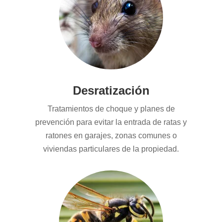
Desratización
Tratamientos de choque y planes de
prevención para evitar la entrada de ratas y
ratones en garajes, zonas comunes o
viviendas particulares de la propiedad.