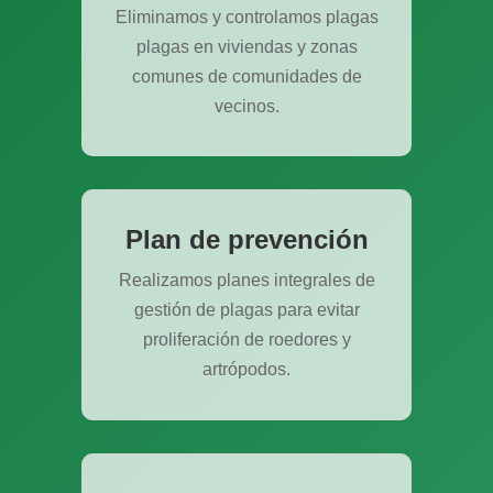
Eliminamos y controlamos plagas
plagas en viviendas y zonas
comunes de comunidades de
vecinos.
Plan de prevención
Realizamos planes integrales de
gestión de plagas para evitar
proliferación de roedores y
artrópodos.