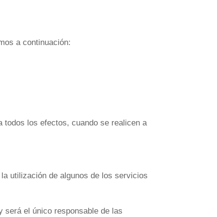
mos a continuación:
 todos los efectos, cuando se realicen a
a utilización de algunos de los servicios
 será el único responsable de las