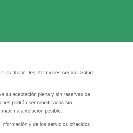
ue es titular Desinfecciones Aerosol Salud
a su aceptación plena y sin reservas de
iones podrán ser modificadas sin
a máxima antelación posible.
información y de los servicios ofrecidos