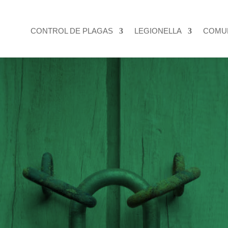
CONTROL DE PLAGAS
LEGIONELLA
COMU