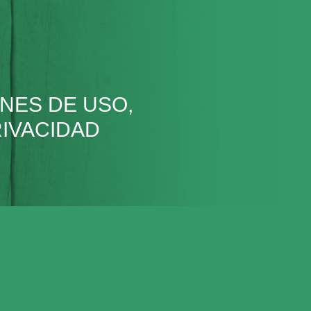
NES DE USO,
RIVACIDAD