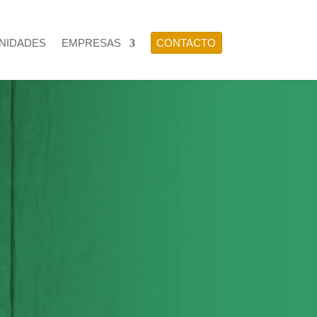
NIDADES
EMPRESAS
CONTACTO