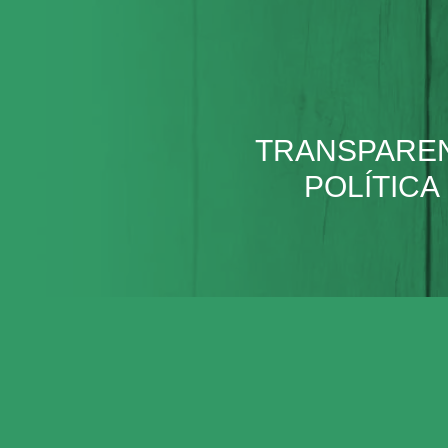
TRANSPAREN
POLÍTICA