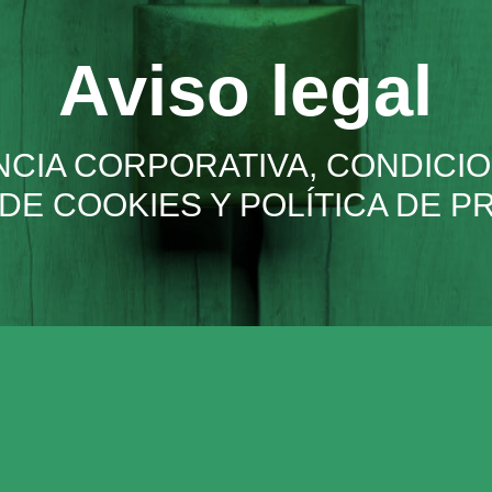
Aviso legal
CIA CORPORATIVA, CONDICIO
 DE COOKIES Y POLÍTICA DE P