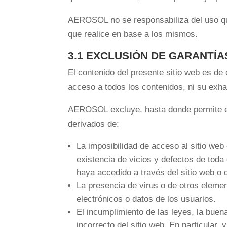
AEROSOL no se responsabiliza del uso que
que realice en base a los mismos.
3.1 EXCLUSIÓN DE GARANTÍA
El contenido del presente sitio web es de
acceso a todos los contenidos, ni su exhau
AEROSOL excluye, hasta donde permite el 
derivados de:
La imposibilidad de acceso al sitio web 
existencia de vicios y defectos de toda
haya accedido a través del sitio web o 
La presencia de virus o de otros eleme
electrónicos o datos de los usuarios.
El incumplimiento de las leyes, la buena
incorrecto del sitio web. En particula