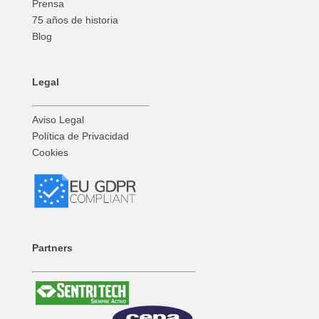
Prensa
75 años de historia
Blog
Legal
Aviso Legal
Política de Privacidad
Cookies
Partners