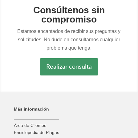
Consúltenos sin
compromiso
Estamos encantados de recibir sus preguntas y
solicitudes. No dude en consultarnos cualquier
problema que tenga.
Realizar consulta
Más información
Área de Clientes
Enciclopedia de Plagas