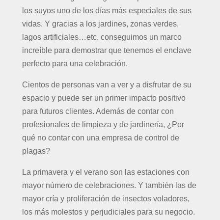
los suyos uno de los días más especiales de sus
vidas. Y gracias a los jardines, zonas verdes,
lagos artificiales…etc. conseguimos un marco
increíble para demostrar que tenemos el enclave
perfecto para una celebración.
Cientos de personas van a ver y a disfrutar de su
espacio y puede ser un primer impacto positivo
para futuros clientes. Además de contar con
profesionales de limpieza y de jardinería, ¿Por
qué no contar con una empresa de control de
plagas?
La primavera y el verano son las estaciones con
mayor número de celebraciones. Y también las de
mayor cría y proliferación de insectos voladores,
los más molestos y perjudiciales para su negocio.