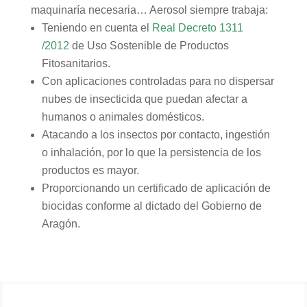
maquinaría necesaria… Aerosol siempre trabaja:
Teniendo en cuenta el
Real Decreto 1311
/2012
de Uso Sostenible de Productos
Fitosanitarios.
Con aplicaciones controladas para no dispersar
nubes de insecticida que puedan afectar a
humanos o animales domésticos.
Atacando a los insectos por contacto, ingestión
o inhalación, por lo que la persistencia de los
productos es mayor.
Proporcionando un certificado de aplicación de
biocidas conforme al dictado del Gobierno de
Aragón.