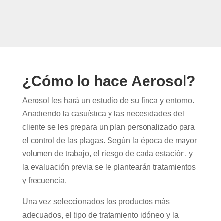
¿Cómo lo hace Aerosol?
Aerosol les hará un estudio de su finca y entorno.
Añadiendo la casuística y las necesidades del
cliente se les prepara un plan personalizado para
el control de las plagas. Según la época de mayor
volumen de trabajo, el riesgo de cada estación, y
la evaluación previa se le plantearán tratamientos
y frecuencia.
Una vez seleccionados los productos más
adecuados, el tipo de tratamiento idóneo y la