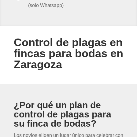
(solo Whatsapp)
Control de plagas en
fincas para bodas en
Zaragoza
¿Por qué un plan de
control de plagas para
su finca de bodas?
Los novios eligen un lugar único para celebrar con