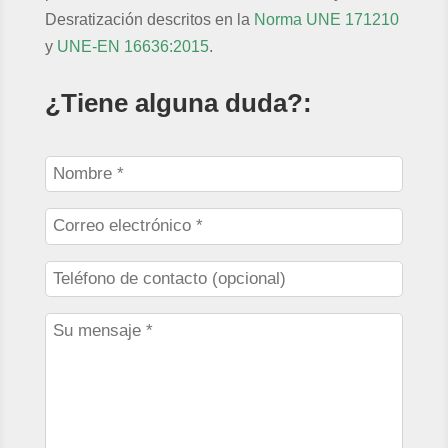
Desratización descritos en la
Norma UNE 171210
y
UNE-EN 16636:2015
.
¿Tiene alguna duda?: