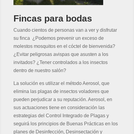
Fincas para bodas
Cuando cientos de personas van a ver y disfrutar
su finca ¿Podemos prevenir un exceso de
molestos mosquitos en el cóctel de bienvenida?
¿Evitar peligrosas avispas que asusten a los
invitados? ¿Tener controlados a los insectos
dentro de nuestro salón?
La solución es utilizar el método Aerosol, que
elimina las plagas de insectos voladores que
pueden perjudicar a su reputación. Aerosol, en
sus actuaciones tiene en consideración las
estrategias del Control Integrado de Plagas y
seguirá los principios de Buenas Prácticas en los
planes de Desinfección, Desinsectación y