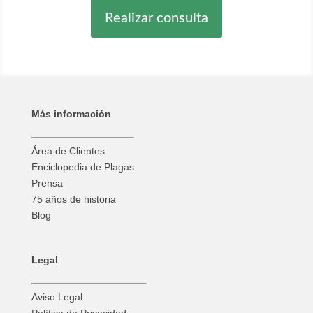
Realizar consulta
Más información
Área de Clientes
Enciclopedia de Plagas
Prensa
75 años de historia
Blog
Legal
Aviso Legal