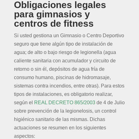
Obligaciones legales
para gimnasios y
centros de fitness
Si usted gestiona un Gimnasio o Centro Deportivo
seguro que tiene algún tipo de instalación de
agua; de alto o bajo riesgo de legionella (agua
caliente sanitaria con acumulador y circuito de
retorno o sin él, depósitos de agua fría de
consumo humano, piscinas de hidromasaje,
sistemas contra incendios, entre otras). Para estos
tipos de instalaciones, es obligatorio realizar,
según el
REAL DECRETO 865/2003
de 4 de Julio
sobre prevención de la legionelosis, un control
higiénico sanitario de las mismas. Dichas
actuaciones se resumen en los siguientes
aspectos: