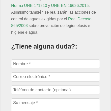
Norma UNE 171210
y
UNE-EN 16636:2015
.
Asimismo también se realizarán las acciones de
control de aguas exigidas por el
Real Decreto
865/2003
sobre prevención de legionelosis e
higiene e agua.
¿Tiene alguna duda?: