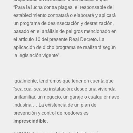
“Para la lucha contra plagas, el responsable del
establecimiento contratará o elaborará y aplicará
un programa de desinsectación y desratización,
basado en el análisis de peligros mencionado en
el artículo 10 del presente Real Decreto. La
aplicación de dicho programa se realizará según
la legislación vigente”.
Igualmente, tendremos que tener en cuenta que
“sea cual sea su instalación: desde una vivienda
unifamiliar, un negocio, un garaje o cualquier nave
industrial… La existencia de un plan de
prevención y control de roedores es
imprescindible.