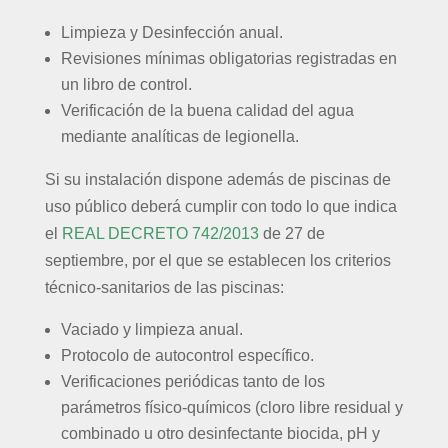
Limpieza y Desinfección anual.
Revisiones mínimas obligatorias registradas en
un libro de control.
Verificación de la buena calidad del agua
mediante analíticas de legionella.
Si su instalación dispone además de piscinas de
uso público deberá cumplir con todo lo que indica
el
REAL DECRETO 742/2013
de 27 de
septiembre, por el que se establecen los criterios
técnico-sanitarios de las piscinas:
Vaciado y limpieza anual.
Protocolo de autocontrol específico.
Verificaciones periódicas tanto de los
parámetros físico-químicos (cloro libre residual y
combinado u otro desinfectante biocida, pH y