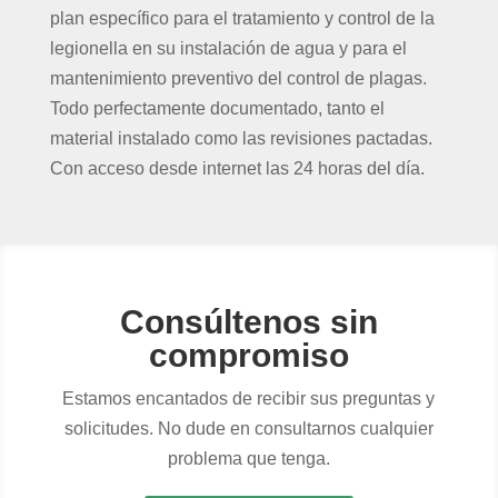
plan específico para el tratamiento y control de la
legionella en su instalación de agua y para el
mantenimiento preventivo del control de plagas.
Todo perfectamente documentado, tanto el
material instalado como las revisiones pactadas.
Con acceso desde internet las 24 horas del día.
Consúltenos sin
compromiso
Estamos encantados de recibir sus preguntas y
solicitudes. No dude en consultarnos cualquier
problema que tenga.