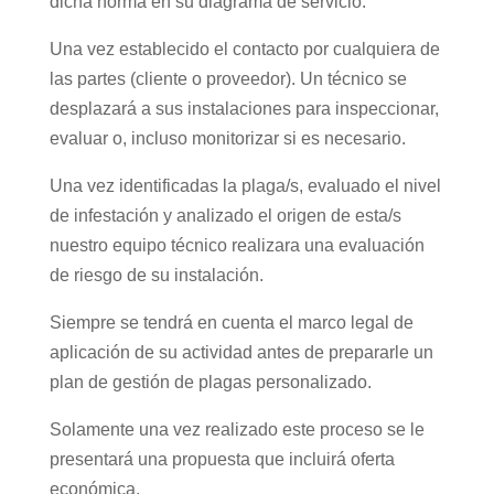
dicha norma en su diagrama de servicio:
Una vez establecido el contacto por cualquiera de
las partes (cliente o proveedor). Un técnico se
desplazará a sus instalaciones para inspeccionar,
evaluar o, incluso monitorizar si es necesario.
Una vez identificadas la plaga/s, evaluado el nivel
de infestación y analizado el origen de esta/s
nuestro equipo técnico realizara una evaluación
de riesgo de su instalación.
Siempre se tendrá en cuenta el marco legal de
aplicación de su actividad antes de prepararle un
plan de gestión de plagas personalizado.
Solamente una vez realizado este proceso se le
presentará una propuesta que incluirá oferta
económica.