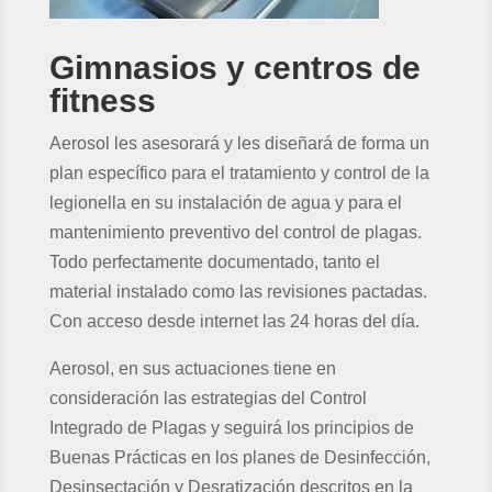
Gimnasios y centros de
fitness
Aerosol les asesorará y les diseñará de forma un
plan específico para el tratamiento y control de la
legionella en su instalación de agua y para el
mantenimiento preventivo del control de plagas.
Todo perfectamente documentado, tanto el
material instalado como las revisiones pactadas.
Con acceso desde internet las 24 horas del día.
Aerosol, en sus actuaciones tiene en
consideración las estrategias del Control
Integrado de Plagas y seguirá los principios de
Buenas Prácticas en los planes de Desinfección,
Desinsectación y Desratización descritos en la