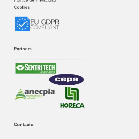
Política de Privacidad
Cookies
Partners
Contacto