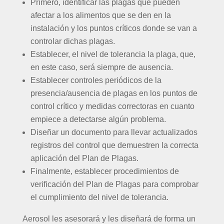
Primero, identificar las plagas que pueden
afectar a los alimentos que se den en la
instalación y los puntos críticos donde se van a
controlar dichas plagas.
Establecer, el nivel de tolerancia la plaga, que,
en este caso, será siempre de ausencia.
Establecer controles periódicos de la
presencia/ausencia de plagas en los puntos de
control crítico y medidas correctoras en cuanto
empiece a detectarse algún problema.
Diseñar un documento para llevar actualizados
registros del control que demuestren la correcta
aplicación del Plan de Plagas.
Finalmente, establecer procedimientos de
verificación del Plan de Plagas para comprobar
el cumplimiento del nivel de tolerancia.
Aerosol les asesorará y les diseñará de forma un