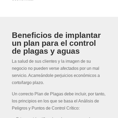
Beneficios de implantar
un plan para el control
de plagas y aguas
La salud de sus clientes y la imagen de su
negocio no pueden verse afectados por un mal
servicio. Acarreándole perjuicios económicos a
corto/largo plazo.
Un correcto Plan de Plagas debe incluir, por tanto,
los principios en los que se basa el Análisis de
Peligros y Puntos de Control Crítico: