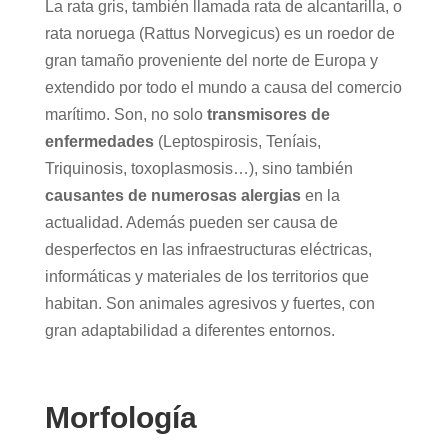
La rata gris, también llamada rata de alcantarilla, o
rata noruega (Rattus Norvegicus) es un roedor de
gran tamaño proveniente del norte de Europa y
extendido por todo el mundo a causa del comercio
marítimo. Son, no solo
transmisores de
enfermedades
(Leptospirosis, Teníais,
Triquinosis, toxoplasmosis…), sino también
causantes de numerosas alergias
en la
actualidad. Además pueden ser causa de
desperfectos en las infraestructuras eléctricas,
informáticas y materiales de los territorios que
habitan. Son animales agresivos y fuertes, con
gran adaptabilidad a diferentes entornos.
Morfología