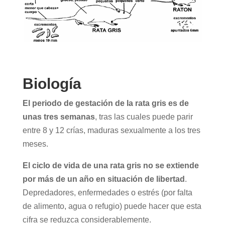
Biología
El periodo de gestación de la rata gris es de
unas tres semanas
, tras las cuales puede parir
entre 8 y 12 crías, maduras sexualmente a los tres
meses.
El ciclo de vida de una rata gris no se extiende
por más de un año en situación de libertad
.
Depredadores, enfermedades o estrés (por falta
de alimento, agua o refugio) puede hacer que esta
cifra se reduzca considerablemente.