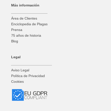
Más información
Área de Clientes
Enciclopedia de Plagas
Prensa
75 años de historia
Blog
Legal
Aviso Legal
Política de Privacidad
Cookies