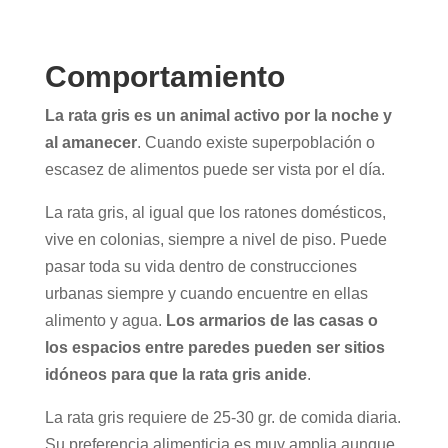
Comportamiento
La rata gris es un animal activo por la noche y
al amanecer
. Cuando existe superpoblación o
escasez de alimentos puede ser vista por el día.
La rata gris, al igual que los ratones domésticos,
vive en colonias, siempre a nivel de piso. Puede
pasar toda su vida dentro de construcciones
urbanas siempre y cuando encuentre en ellas
alimento y agua.
Los armarios de las casas o
los espacios entre paredes pueden ser sitios
idóneos para que la rata gris anide
.
La rata gris requiere de 25-30 gr. de comida diaria.
Su preferencia alimenticia es muy amplia aunque