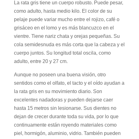
La rata gris tiene un cuerpo robusto. Puede pesar,
como adulto, hasta medio kilo. El color de su
pelaje puede variar mucho entre el rojizo, café o
grisáceo en el lomo y es más blancuzco en el
vientre. Tiene nariz chata y orejas pequeñas. Su
cola semidesnuda es más corta que la cabeza y el
cuerpo juntos. Su longitud total oscila, como
adulto, entre 20 y 27 cm.
Aunque no poseen una buena visión, otro
sentidos como el olfato, el tacto y el oído ayudan a
la rata gris en su movimiento diario. Son
excelentes nadadoras y pueden dejarse caer
hasta 15 metros sin lesionarse. Sus dientes no
dejan de crecer durante toda su vida, por lo que
continuamente están royendo materiales como
piel, hormigón, aluminio, vidrio. También pueden