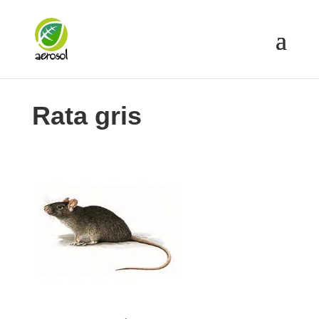
Rata gris