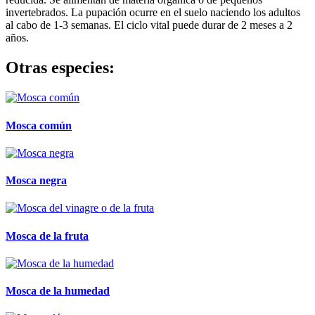
invertebrados. La pupación ocurre en el suelo naciendo los adultos
al cabo de 1-3 semanas. El ciclo vital puede durar de 2 meses a 2
años.
Otras especies:
Mosca común
Mosca negra
Mosca de la fruta
Mosca de la humedad