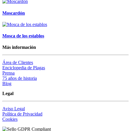
Moscardón
Mosca de los establos
Más información
Área de Clientes
Enciclopedia de Plagas
Prensa
75 años de historia
Blog
Legal
Aviso Legal
Política de Privacidad
Cookies